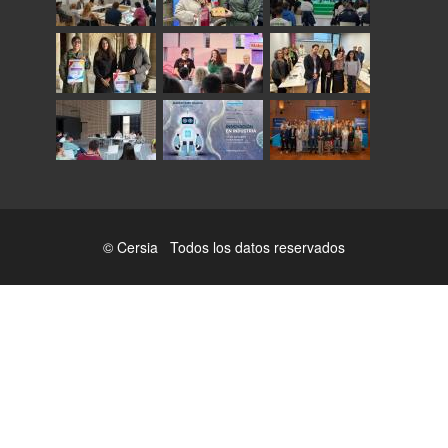
© Cersia Todos los datos reservados