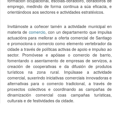
formación ocupacional, escolas-obradoiro, obradoiros de
emprego, medindo de forma continua a súa eficacia, e
orientándoos aos sectores e actividades estratéxicos.
Invitámoste a coñecer tamén a actividade municipal en
materia de
comercio
, con un departamento que impulsa
actuacións para mellorar a oferta comercial de Santiago
e promociona o comercio como elemento vertebrador da
cidade a través de políticas activas de apoio e impulso ao
sector. Promóvese e apóiase o comercio de barrio,
fomentando o asentamento de empresas de servizos, a
creación de cooperativas e da difusión de produtos
turísticos na zona rural. Impúlsase a actividade
comercial, suxerindo iniciativas comerciais innovadoras e
alternativas para o comercio tradicional, a través de
proxectos colectivos e coordinando as campañas de
dinamización comercial coas campañas turísticas,
culturais e de festividades da cidade.