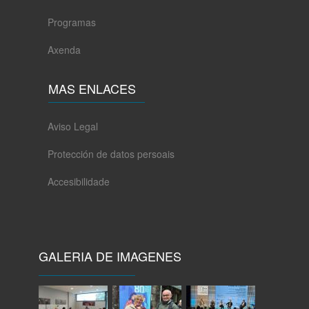
Programas
Axenda
MAS ENLACES
Aviso Legal
Protección de datos persoais
Accesibilidade
GALERIA DE IMAGENES