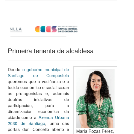
Primeira tenenta de alcaldesa
Dende
o goberno municipal de
Santiago de Compostela
queremos que a veciñanza e o
tecido económico e social sexan
as protagonistas e, ademais
doutras iniciativas de
participación, para a
dinamización económica da
cidade,como a
Axenda Urbana
2030 de Santiago
, unha das
portas dun Concello aberto e
María Rozas Pérez,