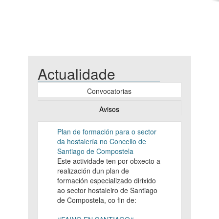
Actualidade
Convocatorias
Avisos
Plan de formación para o sector
da hostalería no Concello de
Santiago de Compostela
Este actividade ten por obxecto a
realización dun plan de
formación especializado dirixido
ao sector hostaleiro de Santiago
de Compostela, co fin de: