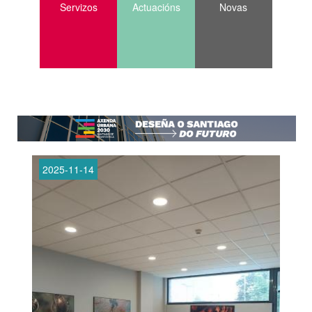
Servizos
Actuacións
Novas
2025-11-14