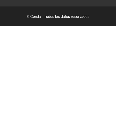
© Cersia Todos los datos reservados