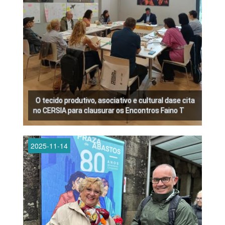
O tecido produtivo, asociativo e cultural dase cita
no CERSIA para clausurar os Encontros Faino T
2025-11-14